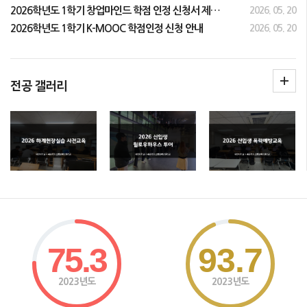
2026학년도 1학기 창업마인드 학점 인정 신청서 제출 안내
2026. 05. 20
2026학년도 1학기 K-MOOC 학점인정 신청 안내
2026. 05. 20
전공 갤러리
75.3
93.7
2023년도
2023년도